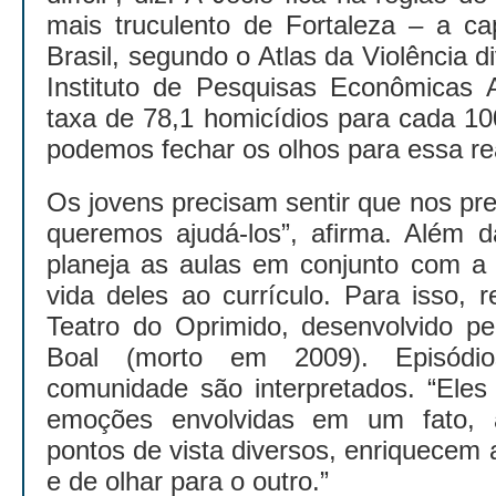
mais truculento de Fortaleza – a cap
Brasil, segundo o Atlas da Violência d
Instituto de Pesquisas Econômicas A
taxa de 78,1 homicídios para cada 10
podemos fechar os olhos para essa re
Os jovens precisam sentir que nos p
queremos ajudá-los”, afirma. Além 
planeja as aulas em conjunto com a 
vida deles ao currículo. Para isso, 
Teatro do Oprimido, desenvolvido pe
Boal (morto em 2009). Episódi
comunidade são interpretados. “Eles
emoções envolvidas em um fato, 
pontos de vista diversos, enriquecem 
e de olhar para o outro.”