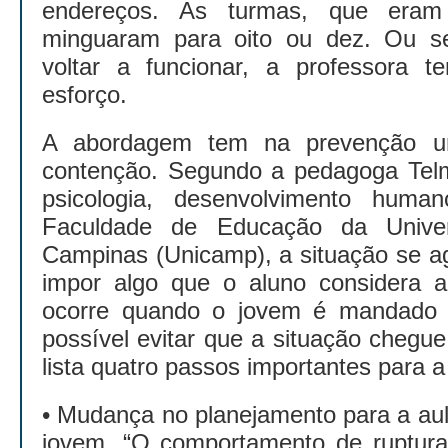
endereços. As turmas, que eram
minguaram para oito ou dez. Ou se
voltar a funcionar, a professora 
esforço.
A abordagem tem na prevenção 
contenção. Segundo a pedagoga Tel
psicologia, desenvolvimento hum
Faculdade de Educação da Univer
Campinas (Unicamp), a situação se a
impor algo que o aluno considera ar
ocorre quando o jovem é mandado p
possível evitar que a situação chegu
lista quatro passos importantes para 
• Mudança no planejamento para a aul
jovem. “O comportamento de ruptur