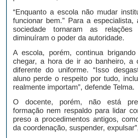
“Enquanto a escola não mudar instit
funcionar bem.” Para a especialista,
sociedade tornaram as relações 
diminuíram o poder da autoridade.
A escola, porém, continua brigando
chegar, a hora de ir ao banheiro, a
diferente do uniforme. “Isso desgas
aluno perde o respeito por tudo, incl
realmente importam”, defende Telma.
O docente, porém, não está pre
formação nem respaldo para lidar com
preso a procedimentos antigos, com
da coordenação, suspender, expulsar”,