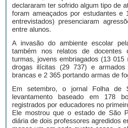
declararam ter sofrido algum tipo de a
foram ameaçados por estudantes e 
entrevistados) presenciaram agressõ
entre alunos.
A invasão do ambiente escolar pela
também nos relatos de docentes 
turmas, jovens embriagados (13 015 r
drogas ilícitas (29 737) e armado
brancas e 2 365 portando armas de fo
Em setembro, o jornal Folha de 
levantamento baseado em 178 bol
registrados por educadores no primei
Ele mostrou que o estado de São 
diária de dois professores agredidos 