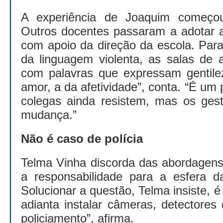
A experiência de Joaquim começo
Outros docentes passaram a adotar a
com apoio da direção da escola. Par
da linguagem violenta, as salas de 
com palavras que expressam gentile
amor, a da afetividade”, conta. “É um 
colegas ainda resistem, mas os gest
mudança.”
Não é caso de polícia
Telma Vinha discorda das abordagens 
a responsabilidade para a esfera d
Solucionar a questão, Telma insiste, é
adianta instalar câmeras, detectores
policiamento”, afirma.