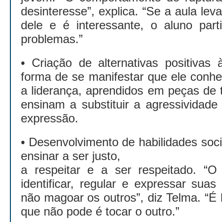
desinteresse”, explica. “Se a aula lev
dele e é interessante, o aluno par
problemas.”
• Criação de alternativas positivas 
forma de se manifestar que ele conh
a liderança, aprendidos em peças de 
ensinam a substituir a agressividade
expressão.
• Desenvolvimento de habilidades soc
ensinar a ser justo,
a respeitar e a ser respeitado. “O
identificar, regular e expressar su
não magoar os outros”, diz Telma. “É l
que não pode é tocar o outro.”