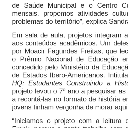
de Saúde Municipal e o Centro Cul
mensais, propomos atividades cultu
problemas do território”, explica Sandr
Em sala de aula, projetos integram a
aos conteúdos acadêmicos. Um dele
por Moacir Fagundes Freitas, que lec
o Prêmio Nacional de Educação e
concedido pelo Ministério da Educaç
de Estados Ibero-Americanos. Intitu
HQ: Estudantes Construindo a Hist
projeto levou o 7º ano a pesquisar as
a recontá-las no formato de história 
jovens tinham vergonha de morar aqui”
“Iniciamos o projeto com a leitura