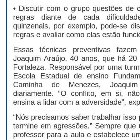
• Discutir com o grupo questões de c
regras diante de cada dificulda
quinzenais, por exemplo, pode-se dis
regras e avaliar como elas estão func
Essas técnicas preventivas fazem
Joaquim Araújo, 40 anos, que há 20 
Fortaleza. Responsável por uma turm
Escola Estadual de ensino Fundam
Caminha de Menezes, Joaqui
diariamente. “O conflito, em si, nã
ensina a lidar com a adversidade”, ex
“Nós precisamos saber trabalhar isso 
termine em agressões.” Sempre que 
professor para a aula e estabelece 