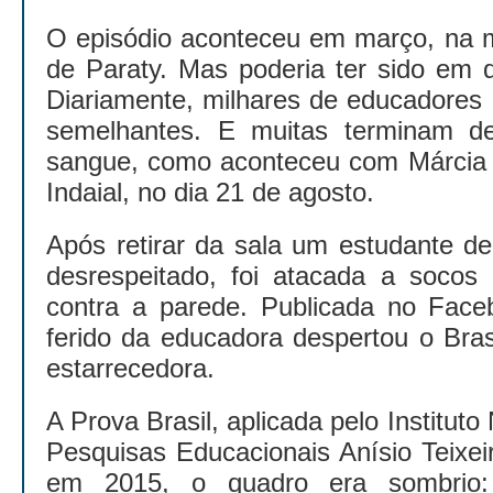
O episódio aconteceu em março, na m
de Paraty. Mas poderia ter sido em q
Diariamente, milhares de educadores
semelhantes. E muitas terminam de
sangue, como aconteceu com Márcia F
Indaial, no dia 21 de agosto.
Após retirar da sala um estudante d
desrespeitado, foi atacada a socos
contra a parede. Publicada no Faceb
ferido da educadora despertou o Bras
estarrecedora.
A Prova Brasil, aplicada pelo Institut
Pesquisas Educacionais Anísio Teixei
em 2015, o quadro era sombrio: