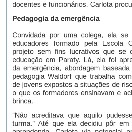
docentes e funcionários. Carlota procu
Pedagogia da emergência
Convidada por uma colega, ela se
educadores formado pela Escola Co
projeto sem fins lucrativos que se 
educação em Paraty. Lá, ela foi apr
da emergência, abordagem baseada 
pedagogia Waldorf que trabalha com
de jovens expostos a situações de risc
o que os formadores ensinavam e ach
brinca.
“Não acreditava que aquilo pudess
turma.” Até que ela decidiu pôr em 
aprendendo. Carlota via potencial