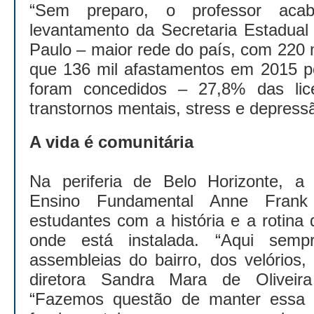
“Sem preparo, o professor aca
levantamento da Secretaria Estadua
Paulo – maior rede do país, com 220 
que 136 mil afastamentos em 2015 p
foram concedidos – 27,8% das lic
transtornos mentais, stress e depress
A vida é comunitária
Na periferia de Belo Horizonte, a
Ensino Fundamental Anne Frank
estudantes com a história e a rotina
onde está instalada. “Aqui semp
assembleias do bairro, dos velórios,
diretora Sandra Mara de Oliveir
“Fazemos questão de manter essa l