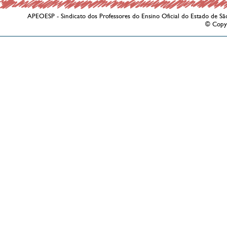
APEOESP - Sindicato dos Professores do Ensino Oficial do Estado de Sã
© Copy