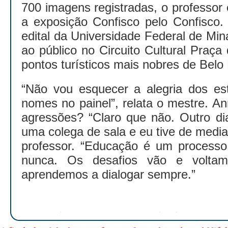
700 imagens registradas, o professor
a exposição Confisco pelo Confisco
edital da Universidade Federal de Mina
ao público no Circuito Cultural Praç
pontos turísticos mais nobres de Belo 
“Não vou esquecer a alegria dos es
nomes no painel”, relata o mestre. An
agressões? “Claro que não. Outro di
uma colega de sala e eu tive de mediar
professor. “Educação é um processo
nunca. Os desafios vão e volta
aprendemos a dialogar sempre.”