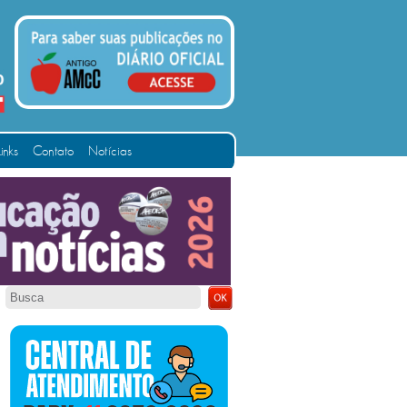
Links
Contato
Notícias