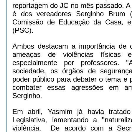
reportagem do JC no mês passado. A i
é dos vereadores Serginho Brum (
Comissão de Educação da Casa, e
(PSC).
Ambos destacam a importância de di
ameaças de violências físicas e
especialmente por professores. 
sociedade, os órgãos de segurança
poder público para debater o tema e
combater essas agressões em amb
Serginho.
Em abril, Yasmim já havia tratad
Legislativa, lamentando a "natural
violência. De acordo com a Secr