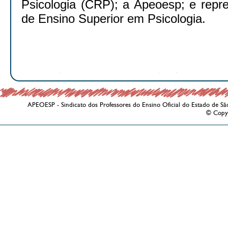
Psicologia (CRP); a Apeoesp; e repr
de Ensino Superior em Psicologia.
APEOESP - Sindicato dos Professores do Ensino Oficial do Estado de Sã
© Copy