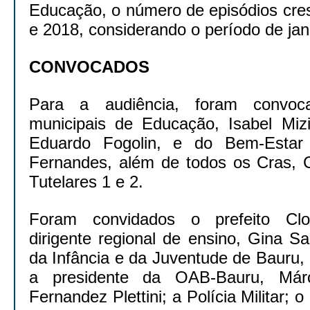
Educação, o número de episódios cre
e 2018, considerando o período de jan
CONVOCADOS
Para a audiência, foram convoca
municipais de Educação, Isabel Miz
Eduardo Fogolin, e do Bem-Estar 
Fernandes, além de todos os Cras, 
Tutelares 1 e 2.
Foram convidados o prefeito Clo
dirigente regional de ensino, Gina S
da Infância e da Juventude de Bauru, 
a presidente da OAB-Bauru, Márc
Fernandez Plettini; a Polícia Militar;