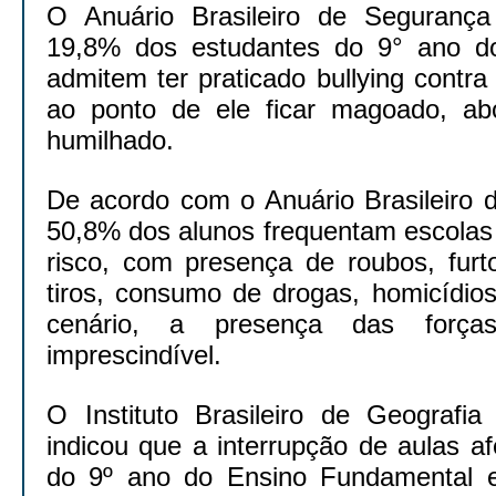
O Anuário Brasileiro de Segurança
19,8% dos estudantes do 9° ano do
admitem ter praticado bullying contr
ao ponto de ele ficar magoado, abo
humilhado.
De acordo com o Anuário Brasileiro 
50,8% dos alunos frequentam escolas
risco, com presença de roubos, furto
tiros, consumo de drogas, homicídios
cenário, a presença das forç
imprescindível.
O Instituto Brasileiro de Geografia
indicou que a interrupção de aulas a
do 9º ano do Ensino Fundamental 