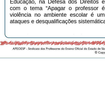
Educação, na Defesa dos Direitos e
com o tema “Apagar o professor é 
violência no ambiente escolar é u
ataques e desqualificações sistemátic
APEOESP - Sindicato dos Professores do Ensino Oficial do Estado de Sã
© Copy