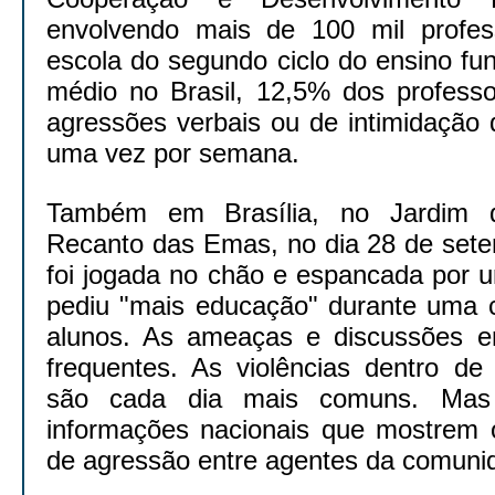
envolvendo mais de 100 mil profes
escola do segundo ciclo do ensino fu
médio no Brasil, 12,5% dos professo
agressões verbais ou de intimidação
uma vez por semana.
Também em Brasília, no Jardim d
Recanto das Emas, no dia 28 de sete
foi jogada no chão e espancada por 
pediu "mais educação" durante uma 
alunos. As ameaças e discussões e
frequentes. As violências dentro de
são cada dia mais comuns. Mas
informações nacionais que mostrem
de agressão entre agentes da comuni