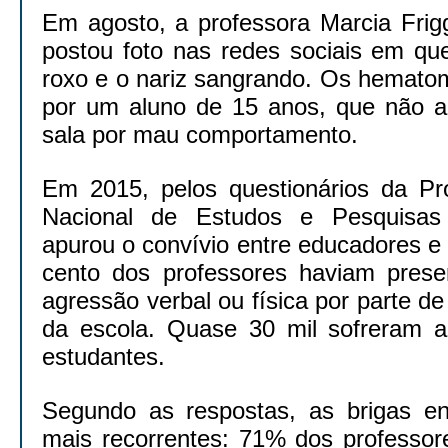
Em agosto, a professora Marcia Frigg
postou foto nas redes sociais em qu
roxo e o nariz sangrando. Os hemato
por um aluno de 15 anos, que não ac
sala por mau comportamento.
Em 2015, pelos questionários da Prov
Nacional de Estudos e Pesquisas 
apurou o convívio entre educadores e
cento dos professores haviam prese
agressão verbal ou física por parte de
da escola. Quase 30 mil sofreram 
estudantes.
Segundo as respostas, as brigas en
mais recorrentes: 71% dos professor