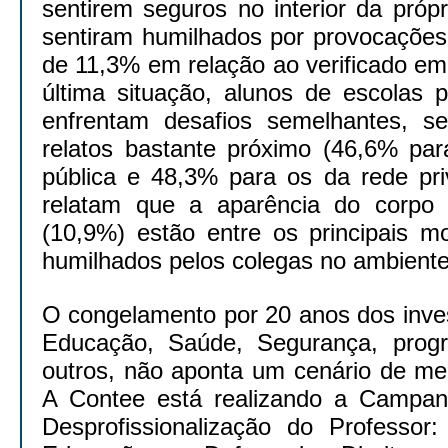
sentirem seguros no interior da próp
sentiram humilhados por provocações
de 11,3% em relação ao verificado em
última situação, alunos de escolas p
enfrentam desafios semelhantes, s
relatos bastante próximo (46,6% par
pública e 48,3% para os da rede pri
relatam que a aparência do corpo 
(10,9%) estão entre os principais m
humilhados pelos colegas no ambiente
O congelamento por 20 anos dos inve
Educação, Saúde, Segurança, progr
outros, não aponta um cenário de mel
A Contee está realizando a Campan
Desprofissionalização do Professor: