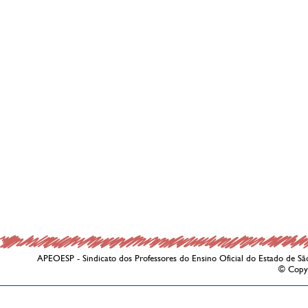
APEOESP - Sindicato dos Professores do Ensino Oficial do Estado de Sã
© Copy