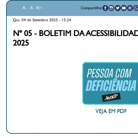
A-
A
A+
Compartilhe:
Qui, 04 de Setembro 2025 - 15:24
Nº 05 - BOLETIM DA ACESSIBILIDA
2025
VEJA EM PDF