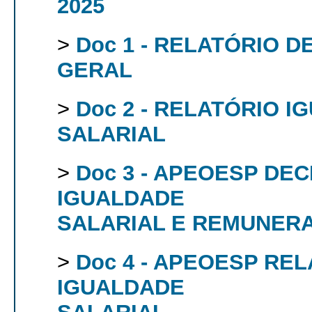
2025
>
Doc 1 - RELATÓRIO 
GERAL
>
Doc 2 - RELATÓRIO 
SALARIAL
>
Doc 3 - APEOESP DE
IGUALDADE
SALARIAL E REMUNER
>
Doc 4 - APEOESP RE
IGUALDADE