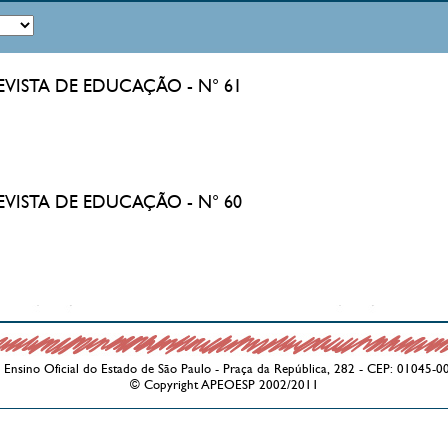
 REVISTA DE EDUCAÇÃO - N° 61
 REVISTA DE EDUCAÇÃO - N° 60
Ensino Oficial do Estado de São Paulo - Praça da República, 282 - CEP: 01045-0
© Copyright APEOESP 2002/2011