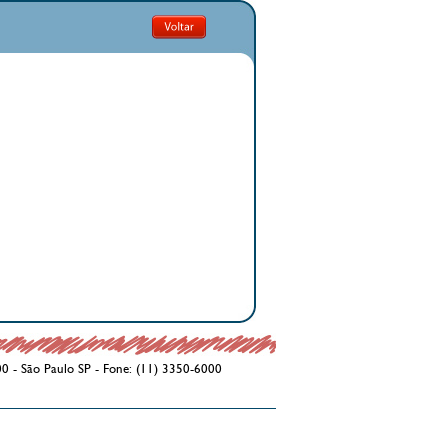
00 - São Paulo SP - Fone: (11) 3350-6000