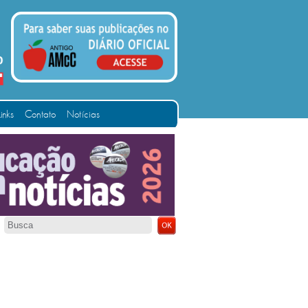
Links
Contato
Notícias