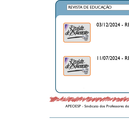
03/12/2024 -
11/07/2024 -
APEOESP - Sindicato dos Professores do 