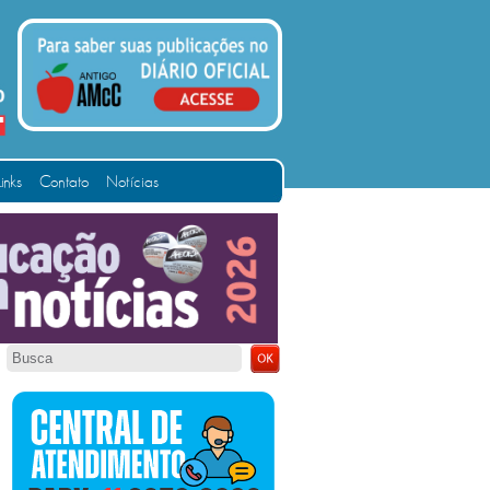
Links
Contato
Notícias