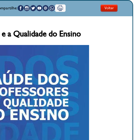
mpartilhe:
 e a Qualidade do Ensino