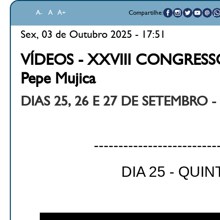
A-
A
A+
Compartilhe:
Sex, 03 de Outubro 2025 - 17:51
VÍDEOS - XXVIII CONGRES
Pepe Mujica
DIAS 25, 26 E 27 DE SETEMBRO 
-------------------------
DIA 25 - QUIN