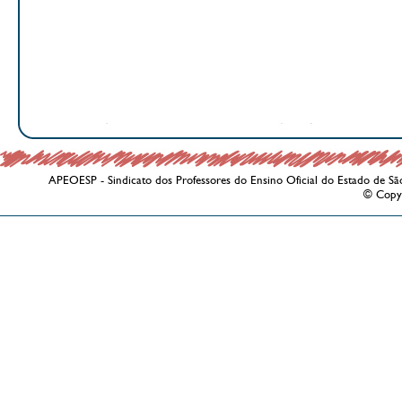
APEOESP - Sindicato dos Professores do Ensino Oficial do Estado de Sã
© Copy