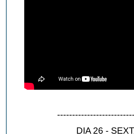
-------------------------
DIA 26 - SEX