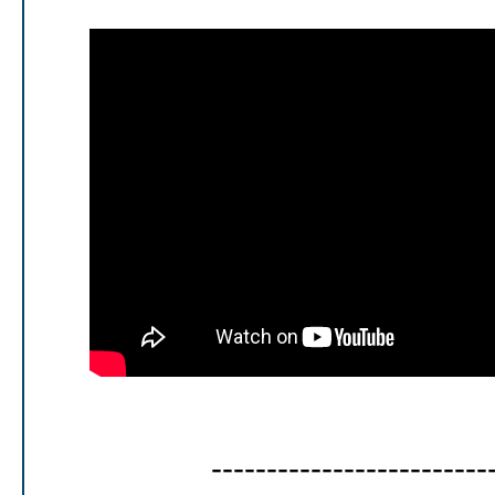
-------------------------