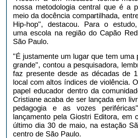
nossa metodologia central que é a 
meio da docência compartilhada, entr
Hip-hop", destacou. Para o estudo, 
uma escola na região do Capão Red
São Paulo.
"É justamente um lugar que tem uma p
grande", contou a pesquisadora, lemb
faz presente desde as décadas de 
local com altos índices de violência. 
papel educador dentro da comunidade
Cristiane acaba de ser lançada em livr
pedagogia e as vozes periférica
lançamento pela Giostri Editora, em 
último dia 30 de maio, na estação S
centro de São Paulo.