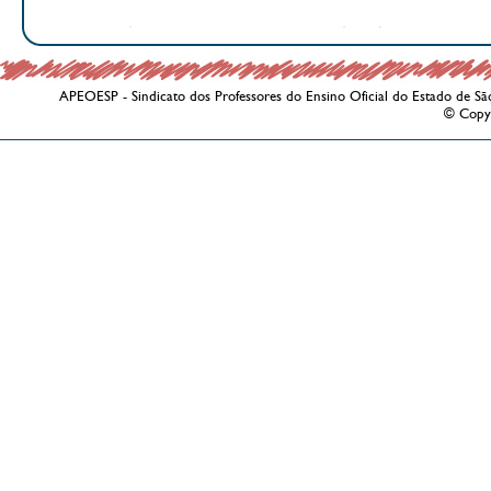
APEOESP - Sindicato dos Professores do Ensino Oficial do Estado de Sã
© Copy