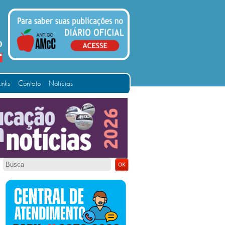
Links
Contato
Notícias