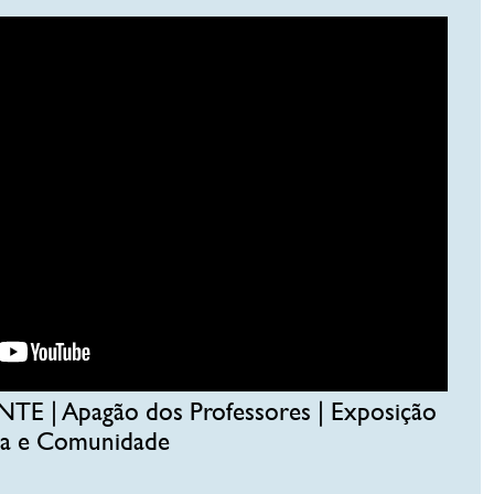
TE | Apagão dos Professores | Exposição
ra e Comunidade