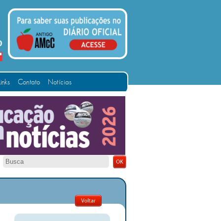
Links
Contato
Notícias