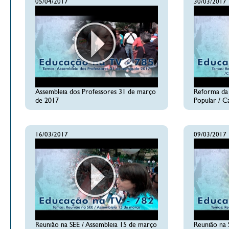
05/04/2017
30/03/2017
Assembleia dos Professores 31 de março
Reforma da 
de 2017
Popular / C
16/03/2017
09/03/2017
Reunião na SEE / Assembleia 15 de março
Reunião na 