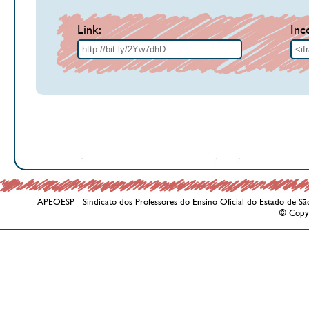
Link:
Inc
APEOESP - Sindicato dos Professores do Ensino Oficial do Estado de Sã
© Copy