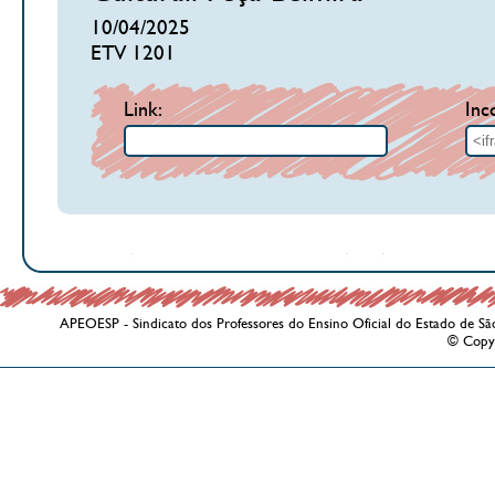
10/04/2025
ETV 1201
Link:
Inc
APEOESP - Sindicato dos Professores do Ensino Oficial do Estado de Sã
© Copy