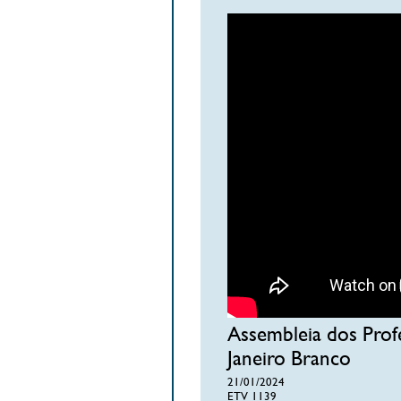
Assembleia dos Profe
Janeiro Branco
21/01/2024
ETV 1139