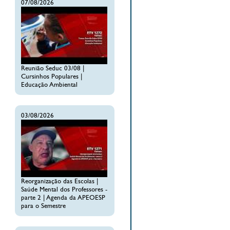
07/08/2026
Reunião Seduc 03/08 |
Cursinhos Populares |
Educação Ambiental
03/08/2026
Reorganização das Escolas |
Saúde Mental dos Professores -
parte 2 | Agenda da APEOESP
para o Semestre