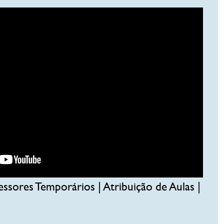
ssores Temporários | Atribuição de Aulas |