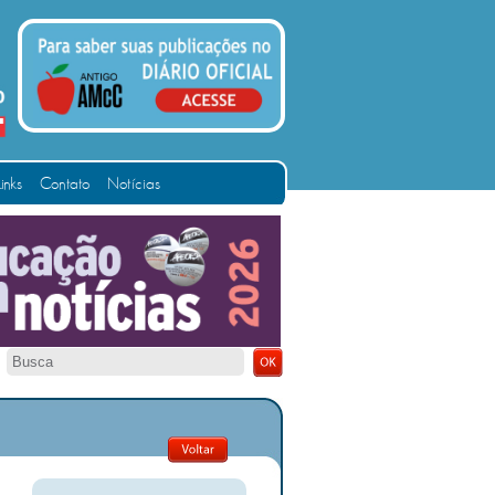
Links
Contato
Notícias