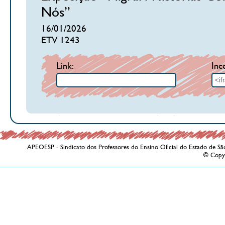
Nós”
16/01/2026
ETV 1243
Link:
Inc
APEOESP - Sindicato dos Professores do Ensino Oficial do Estado de Sã
© Copy