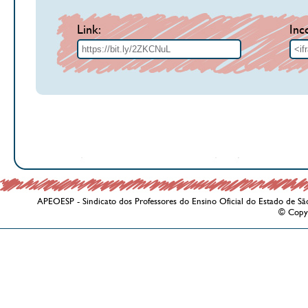
Link:
Inc
APEOESP - Sindicato dos Professores do Ensino Oficial do Estado de Sã
© Copy