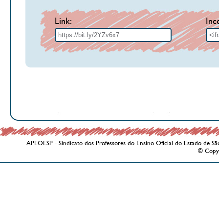
Link:
Inc
APEOESP - Sindicato dos Professores do Ensino Oficial do Estado de Sã
© Copy