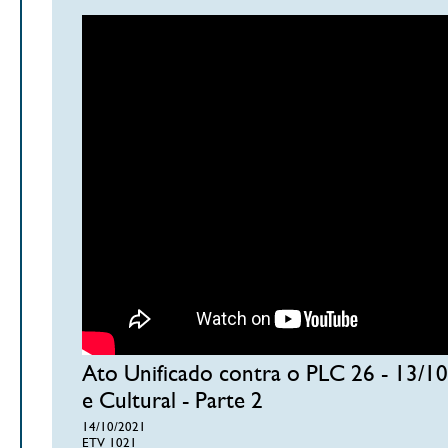
Ato Unificado contra o PLC 26 - 13/10
e Cultural - Parte 2
14/10/2021
ETV 1021