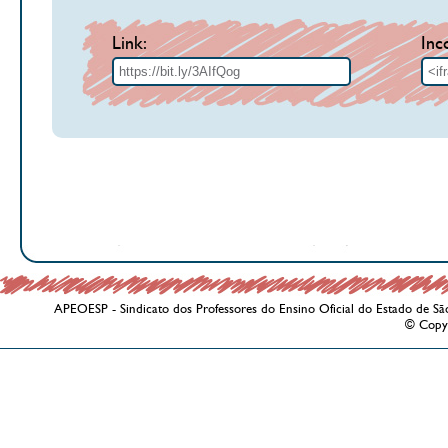
Link:
Inc
APEOESP - Sindicato dos Professores do Ensino Oficial do Estado de Sã
© Copy