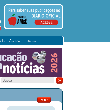
Links
Contato
Notícias