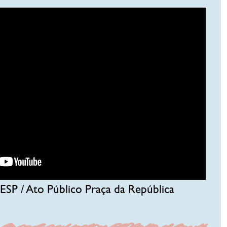
ESP / Ato Público Praça da República