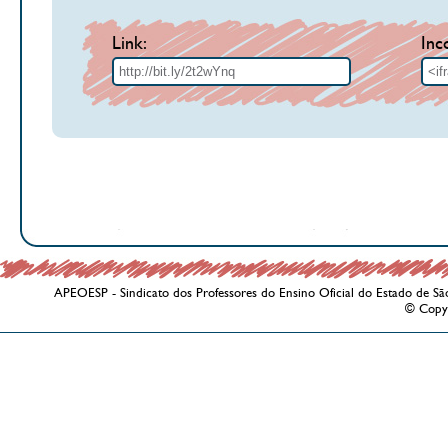
Link:
Inc
APEOESP - Sindicato dos Professores do Ensino Oficial do Estado de Sã
© Copy