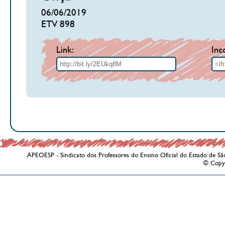
06/06/2019
ETV 898
Link:
Inc
APEOESP - Sindicato dos Professores do Ensino Oficial do Estado de Sã
© Copy