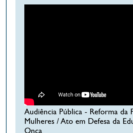
Audiência Pública - Reforma da P
Mulheres / Ato em Defesa da Edu
Onça