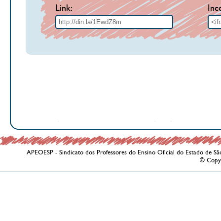
Link:
Inc
APEOESP - Sindicato dos Professores do Ensino Oficial do Estado de Sã
© Copy