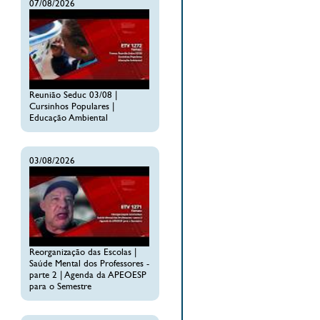
07/08/2026
Reunião Seduc 03/08 |
Cursinhos Populares |
Educação Ambiental
03/08/2026
Reorganização das Escolas |
Saúde Mental dos Professores -
parte 2 | Agenda da APEOESP
para o Semestre