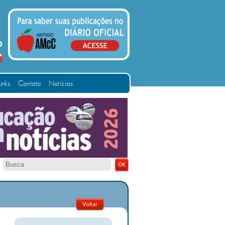
Links
Contato
Notícias