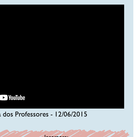
 dos Professores - 12/06/2015