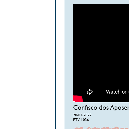
Confisco dos Aposen
28/01/2022
ETV 1036