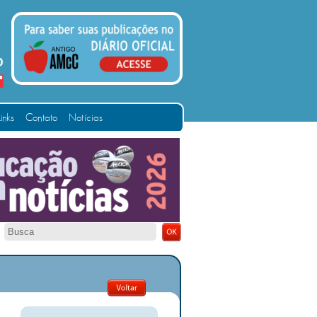
Links
Contato
Notícias