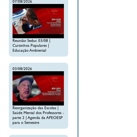
07/08/2026
Reunião Seduc 03/08 |
Cursinhos Populares |
Educação Ambiental
03/08/2026
Reorganização das Escolas |
Saúde Mental dos Professores -
parte 2 | Agenda da APEOESP
para o Semestre