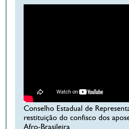
Conselho Estadual de Representan
restituição do confisco dos apo
Afro-Brasileira