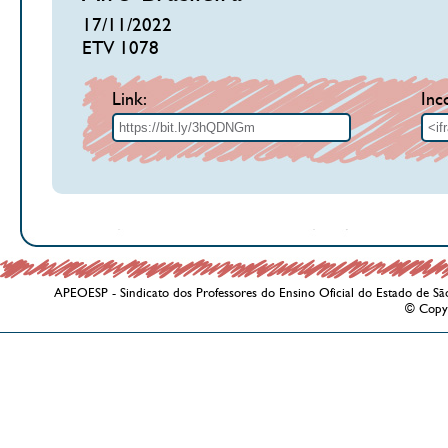
17/11/2022
ETV 1078
Link:
Inc
APEOESP - Sindicato dos Professores do Ensino Oficial do Estado de Sã
© Copy