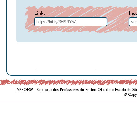
Link:
Inc
APEOESP - Sindicato dos Professores do Ensino Oficial do Estado de Sã
© Copy