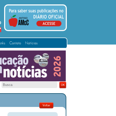
Links
Contato
Notícias