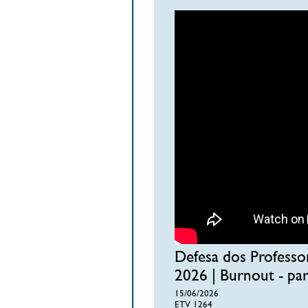
Defesa dos Profess
2026 | Burnout - par
15/06/2026
ETV 1264