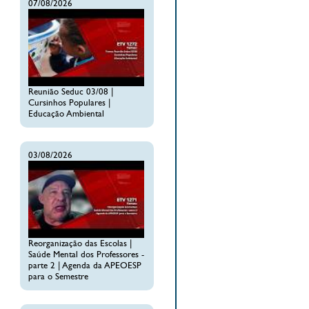
07/08/2026
Reunião Seduc 03/08 |
Cursinhos Populares |
Educação Ambiental
03/08/2026
Reorganização das Escolas |
Saúde Mental dos Professores -
parte 2 | Agenda da APEOESP
para o Semestre