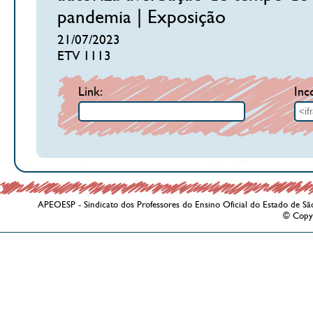
pandemia | Exposição
21/07/2023
ETV 1113
Link:
Inc
APEOESP - Sindicato dos Professores do Ensino Oficial do Estado de Sã
© Copy