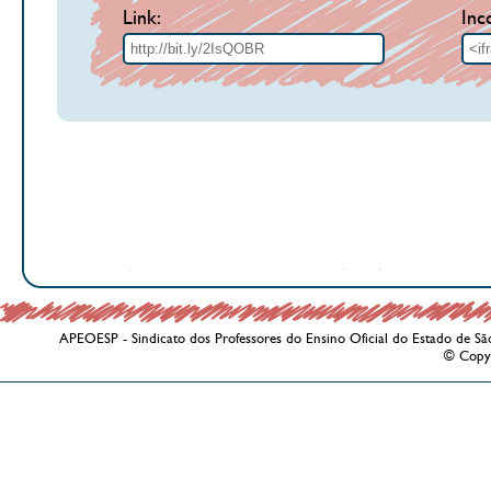
Link:
Inc
APEOESP - Sindicato dos Professores do Ensino Oficial do Estado de Sã
© Copy