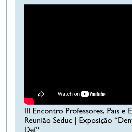
III Encontro Professores, Pais e E
Reunião Seduc | Exposição “Demo
Def“