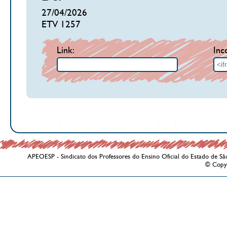
27/04/2026
ETV 1257
Link:
Inc
APEOESP - Sindicato dos Professores do Ensino Oficial do Estado de Sã
© Copy