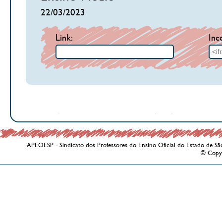
22/03/2023
Link:
Inc
APEOESP - Sindicato dos Professores do Ensino Oficial do Estado de Sã
© Copy