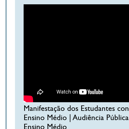
Manifestação dos Estudantes co
Ensino Médio | Audiência Públic
Ensino Médio