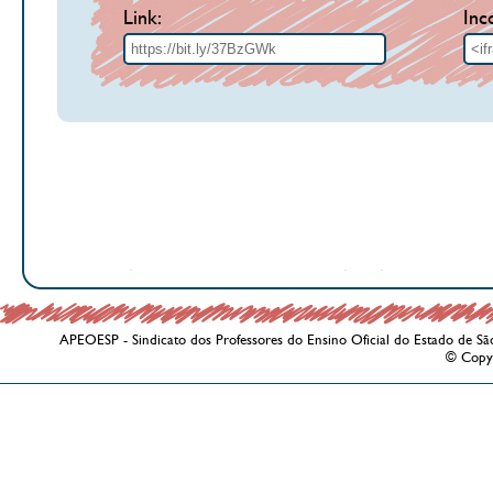
Link:
Inc
APEOESP - Sindicato dos Professores do Ensino Oficial do Estado de Sã
© Copy