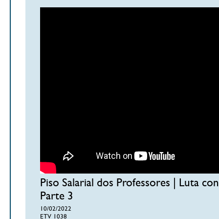
Piso Salarial dos Professores | Luta con
Parte 3
10/02/2022
ETV 1038