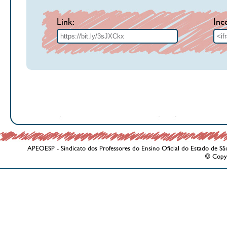
Link:
Inc
APEOESP - Sindicato dos Professores do Ensino Oficial do Estado de Sã
© Copy