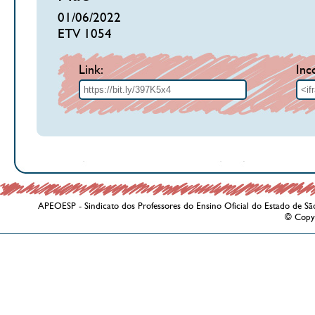
01/06/2022
ETV 1054
Link:
Inc
APEOESP - Sindicato dos Professores do Ensino Oficial do Estado de Sã
© Copy