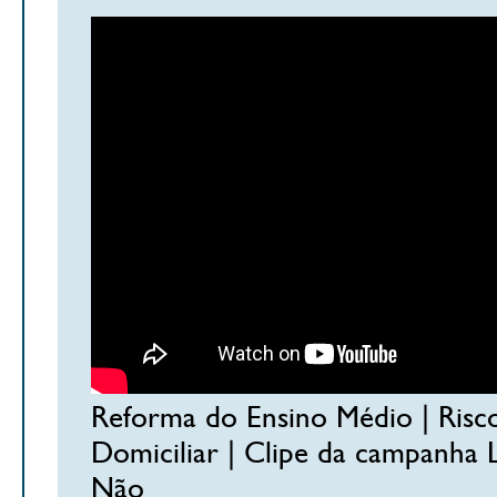
Reforma do Ensino Médio | Risc
Domiciliar | Clipe da campanha 
Não