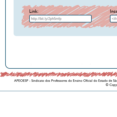
Link:
Inc
APEOESP - Sindicato dos Professores do Ensino Oficial do Estado de Sã
© Copy