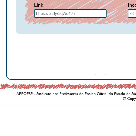
Link:
Inc
APEOESP - Sindicato dos Professores do Ensino Oficial do Estado de Sã
© Copy