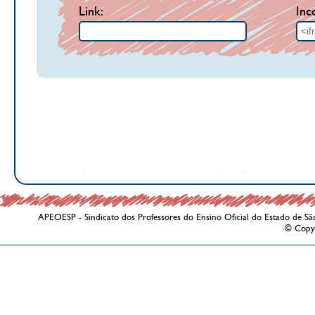
Link:
Inc
APEOESP - Sindicato dos Professores do Ensino Oficial do Estado de Sã
© Copy