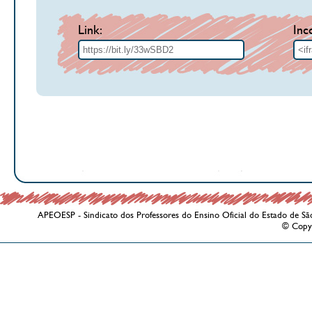
Link:
Inc
APEOESP - Sindicato dos Professores do Ensino Oficial do Estado de Sã
© Copy