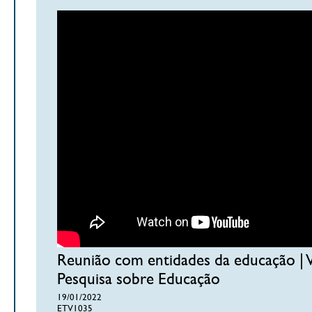
Reunião com entidades da educação | Va
Pesquisa sobre Educação
19/01/2022
ETV1035