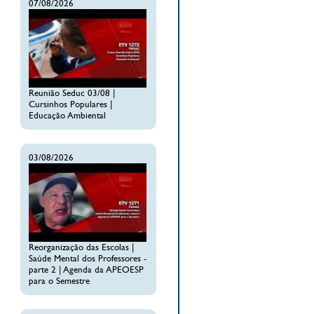
07/08/2026
Reunião Seduc 03/08 |
Cursinhos Populares |
Educação Ambiental
03/08/2026
Reorganização das Escolas |
Saúde Mental dos Professores -
parte 2 | Agenda da APEOESP
para o Semestre