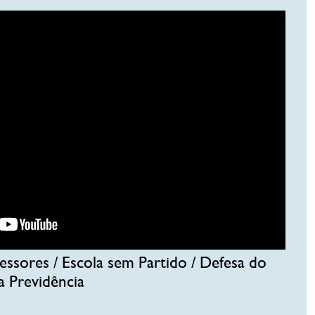
essores / Escola sem Partido / Defesa do
 Previdência