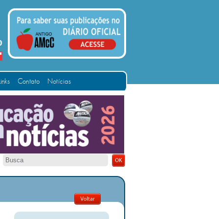
Links
Contato
Notícias