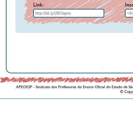
Link:
Inc
APEOESP - Sindicato dos Professores do Ensino Oficial do Estado de Sã
© Copy