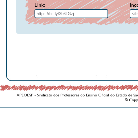
Link:
Inc
APEOESP - Sindicato dos Professores do Ensino Oficial do Estado de Sã
© Copy