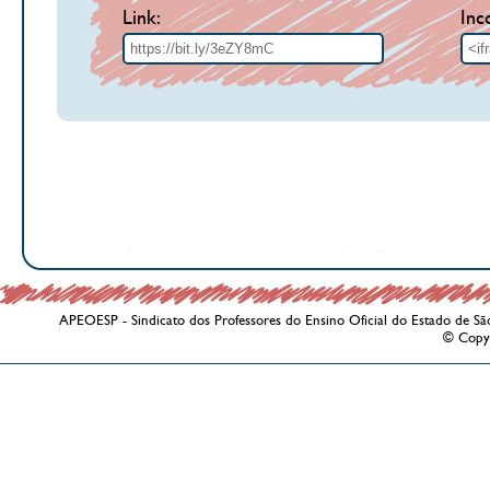
Link:
Inc
APEOESP - Sindicato dos Professores do Ensino Oficial do Estado de Sã
© Copy