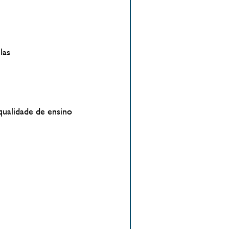
las
qualidade de ensino