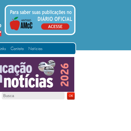
Links
Contato
Notícias