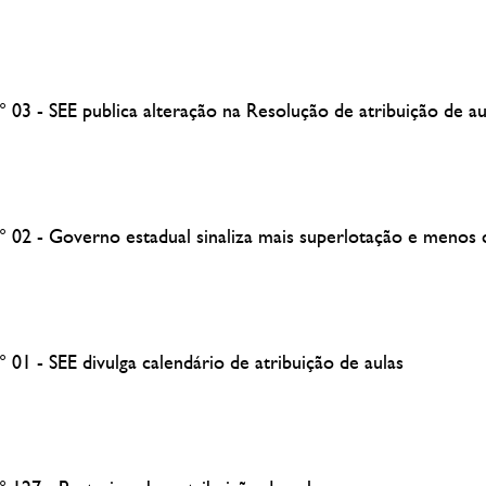
 03 - SEE publica alteração na Resolução de atribuição de au
° 02 - Governo estadual sinaliza mais superlotação e menos 
 01 - SEE divulga calendário de atribuição de aulas