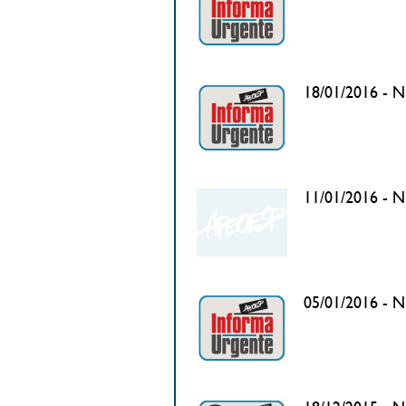
18/01/2016 - N°
11/01/2016 - N
05/01/2016 - N°