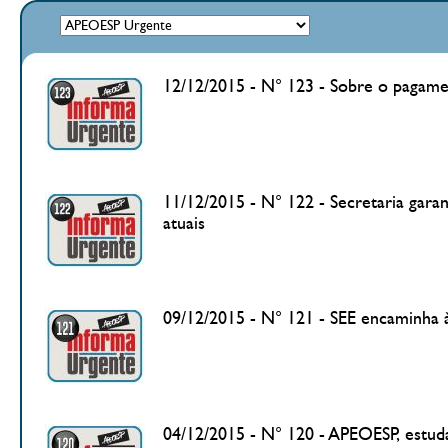
12/12/2015 - N° 123 - Sobre o pagame
11/12/2015 - N° 122 - Secretaria gar
atuais
09/12/2015 - N° 121 - SEE encaminha 
04/12/2015 - N° 120 - APEOESP, estuda