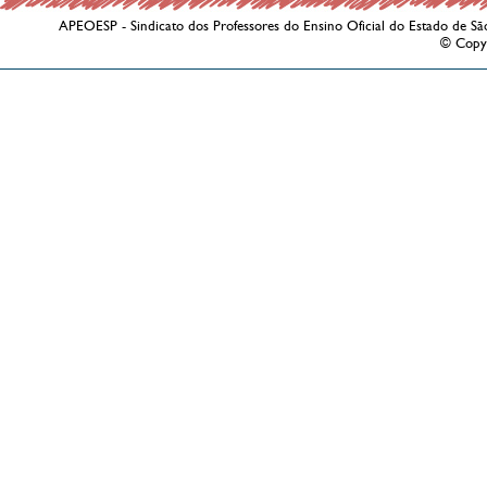
APEOESP - Sindicato dos Professores do Ensino Oficial do Estado de Sã
© Copy