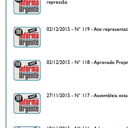
repressão
02/12/2015 - N° 119 - Ato representati
02/12/2015 - N° 118 - Aprovado Projet
27/11/2015 - N° 117 - Assembleia esta