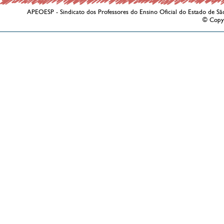
APEOESP - Sindicato dos Professores do Ensino Oficial do Estado de Sã
© Copy