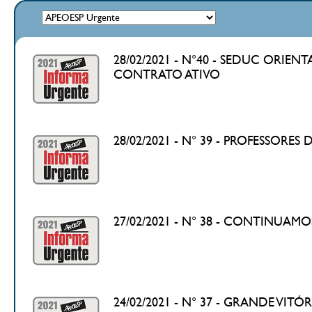
28/02/2021 - N°40 - SEDUC ORI
CONTRATO ATIVO
28/02/2021 - N° 39 - PROFESSOR
27/02/2021 - N° 38 - CONTINUAM
24/02/2021 - N° 37 - GRANDE V