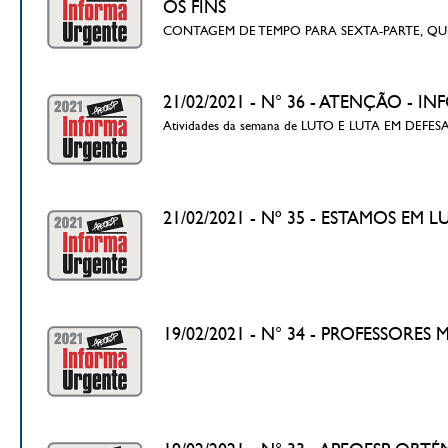
OS FINS
CONTAGEM DE TEMPO PARA SEXTA-PARTE, QUI
21/02/2021 - N° 36 - ATENÇÃO 
Atividades da semana de LUTO E LUTA EM DEFES
21/02/2021 - Nº 35 - ESTAMOS EM 
19/02/2021 - N° 34 - PROFESSOR