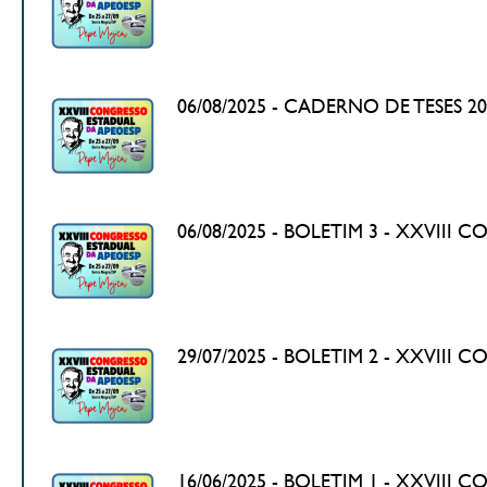
06/08/2025 - CADERNO DE TESES 2
06/08/2025 - BOLETIM 3 - XXVIII
29/07/2025 - BOLETIM 2 - XXVIII
16/06/2025 - BOLETIM 1 - XXVIII