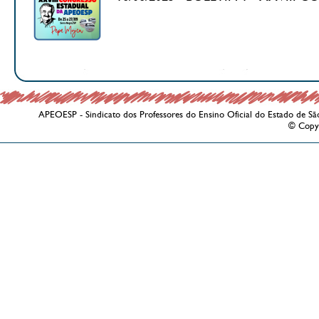
APEOESP - Sindicato dos Professores do Ensino Oficial do Estado de Sã
© Copy