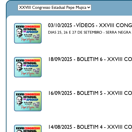
03/10/2025 - VÍDEOS - XXVIII CON
DIAS 25, 26 E 27 DE SETEMBRO - SERRA NEGRA
18/09/2025 - BOLETIM 6 - XXVIII
16/09/2025 - BOLETIM 5 - XXVIII
14/08/2025 - BOLETIM 4 - XXVIII