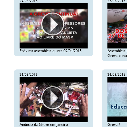
29/03/2015
27/03/2015
Próxima assembleia quinta 02/04/2015
Assembleia 
Greve conti
26/03/2015
26/03/2015
Anúncio da Greve em Janeiro
Greve !