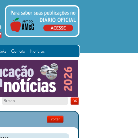
Links
Contato
Notícias